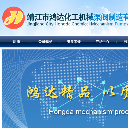
首 页
公司概况
资质荣誉
产品中心
技