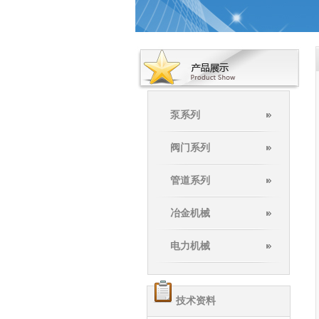
泵系列
阀门系列
管道系列
冶金机械
电力机械
技术资料