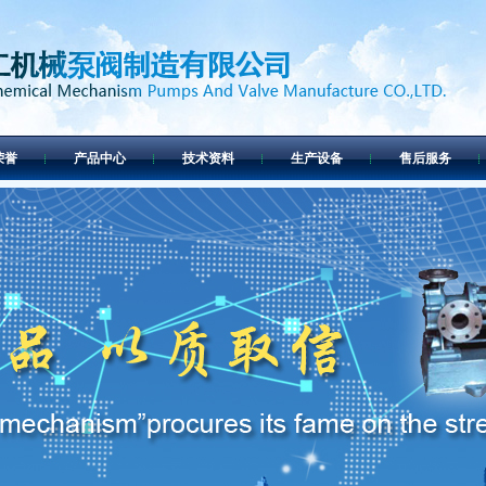
荣誉
产品中心
技术资料
生产设备
售后服务