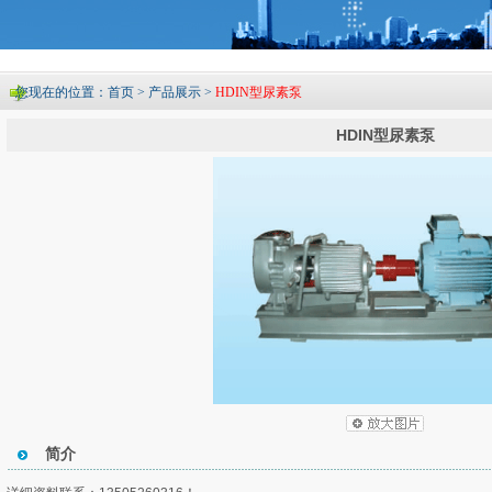
您现在的位置：首页 > 产品展示 >
HDIN型尿素泵
HDIN型尿素泵
简介