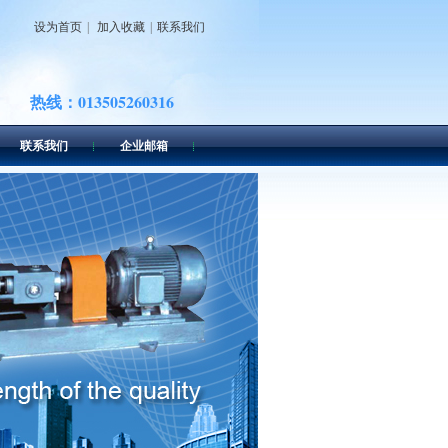
设为首页
|
加入收藏
|
联系我们
013505260316
销售热线：
联系我们
企业邮箱