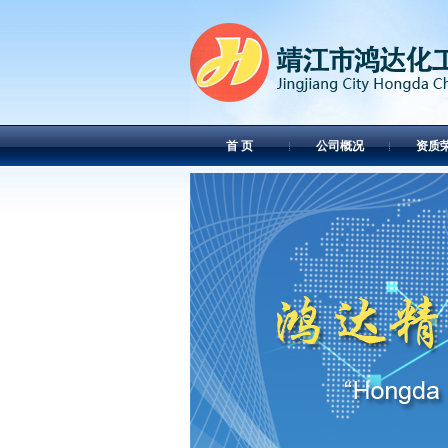
首 页
公司概况
资质