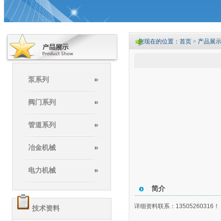
您现在的位置：首页 > 产品展示
泵系列
阀门系列
管道系列
冶金机械
电力机械
简介
详细资料联系：13505260316！
技术资料