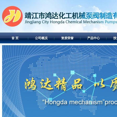
首 页
公司概况
资质荣誉
产品中心
技