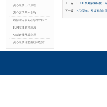
上一篇：
HDHF系列氟塑料化工
离心泵的工作原理
下一篇：
HAY型单、双级离心油
离心泵的基本参数
相似理论在离心泵中的应用
比例定律及其应用
切割定律及其应用
离心泵的性能曲线和型谱