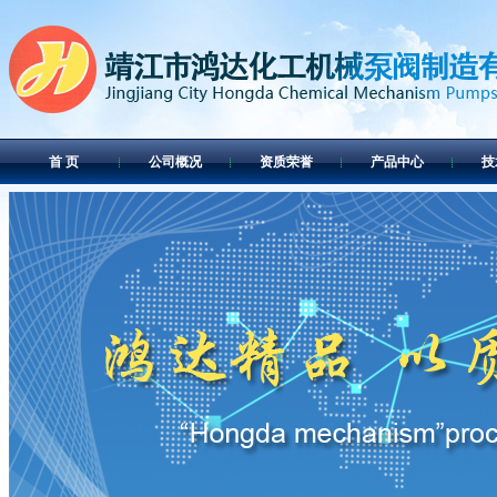
首 页
公司概况
资质荣誉
产品中心
技