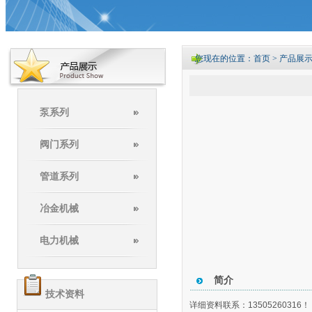
您现在的位置：首页 > 产品展示
泵系列
阀门系列
管道系列
冶金机械
电力机械
简介
技术资料
详细资料联系：13505260316！